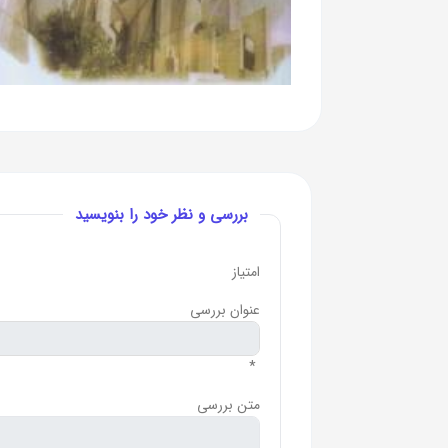
بررسی و نظر خود را بنویسید
امتیاز
عنوان بررسی
*
متن بررسی