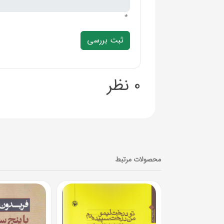
*
0 نظر
محصولات مرتبط